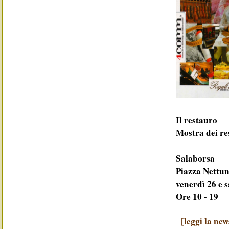
Il restauro
Mostra dei re
Salaborsa
Piazza Nettun
venerdì 26 e 
Ore 10 - 19
[leggi la new