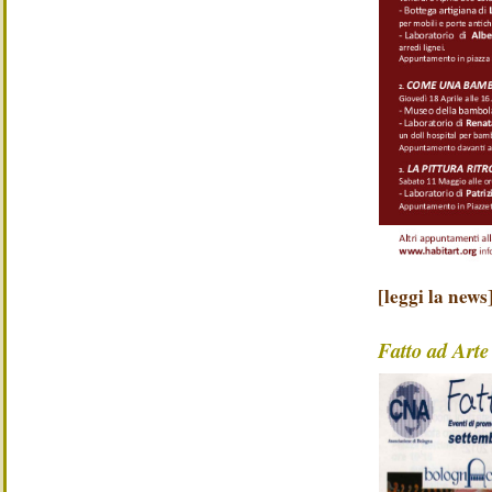
[leggi la news
Fatto ad Arte