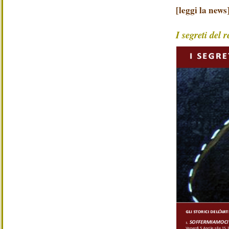
[leggi la news
I segreti del 